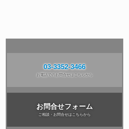
03-3352-3466
お電話でのお問合せはこちらから
お問合せフォーム
ご相談・お問合せはこちらから