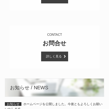
CONTACT
お問合せ
詳しく見る
お知らせ / NEWS
お知らせ
ホームページを公開しました。今後ともよろしくお願い
いたします。