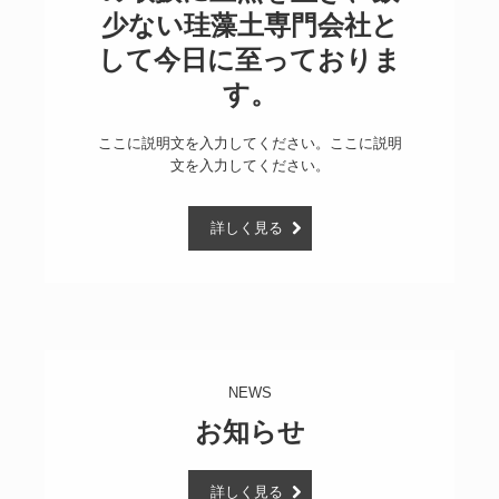
少ない珪藻土専門会社と
して今日に至っておりま
ここに説明文を入力してください。ここに説明
文を入力してください。
詳しく見る
NEWS
お知らせ
詳しく見る